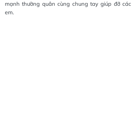
mạnh thường quân cùng chung tay giúp đỡ các
em.