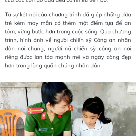
Từ sự kết nối của chương trình đã giúp những đứa
trẻ kém may mắn có thêm một điểm tựa để an
tâm, vững bước hơn trong cuộc sống. Qua chương
trình, hình ảnh về người chiến sỹ Công an nhân
dân nói chung, người nữ chiến sỹ công an nói
riêng được lan tỏa mạnh mẽ và ngày càng đẹp
hơn trong lòng quần chúng nhân dân.