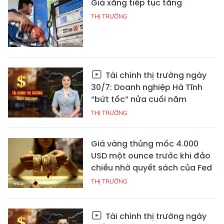
Giá xăng tiếp tục tăng
THỊ TRƯỜNG
Tài chính thị trường ngày
30/7: Doanh nghiệp Hà Tĩnh
“bứt tốc” nửa cuối năm
THỊ TRƯỜNG
Giá vàng thủng mốc 4.000
USD một ounce trước khi đảo
chiều nhờ quyết sách của Fed
THỊ TRƯỜNG
Tài chính thị trường ngày