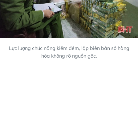
Lực lượng chức năng kiểm đếm, lập biên bản số hàng
hóa không rõ nguồn gốc.