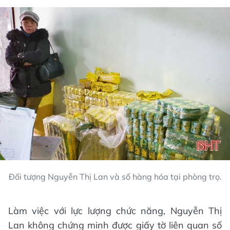
Đối tượng Nguyễn Thị Lan và số hàng hóa tại phòng trọ.
Làm việc với lực lượng chức năng, Nguyễn Thị
Lan không chứng minh được giấy tờ liên quan số