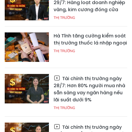
29/7: Hàng loạt doanh nghiệp
vàng, kim cương đóng cửa
THỊ TRƯỜNG
Hà Tĩnh tăng cường kiểm soát
thị trường thuốc lá nhập ngoại
THỊ TRƯỜNG
Tài chính thị trường ngày
28/7: Hơn 80% người mua nhà
sẵn sàng vay ngân hàng nếu
lãi suất dưới 9%
THỊ TRƯỜNG
Tài chính thị trường ngày