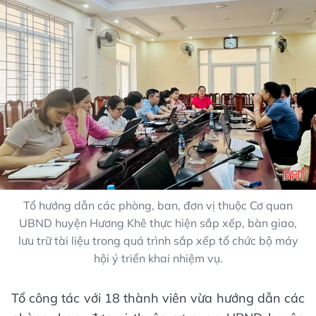
Tổ hướng dẫn các phòng, ban, đơn vị thuộc Cơ quan
UBND huyện Hương Khê thực hiện sắp xếp, bàn giao,
lưu trữ tài liệu trong quá trình sắp xếp tổ chức bộ máy
hội ý triển khai nhiệm vụ.
Tổ công tác với 18 thành viên vừa hướng dẫn các