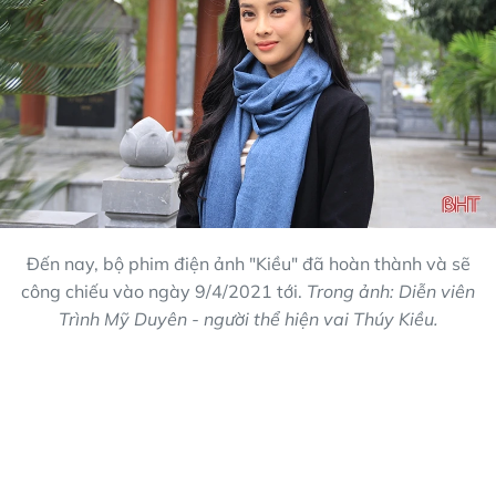
Đến nay, bộ phim điện ảnh "Kiều" đã hoàn thành và sẽ
công chiếu vào ngày 9/4/2021 tới.
Trong ảnh: Diễn viên
Trình Mỹ Duyên - người thể hiện vai Thúy Kiều.