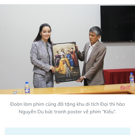
Đoàn làm phim cũng đã tặng khu di tích Đại thi hào
Nguyễn Du bức tranh poster về phim “Kiều”.