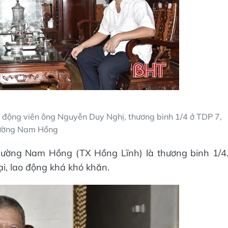
động viên ông Nguyễn Duy Nghị, thương binh 1/4 ở TDP 7,
ường Nam Hồng
ường Nam Hồng (TX Hồng Lĩnh) là thương binh 1/4
ại, lao động khá khó khăn.