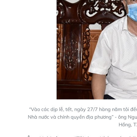
“Vào các dịp lễ, tết, ngày 27/7 hàng năm tôi 
Nhà nước và chính quyền địa phương” - ông Ngu
Hồng, T