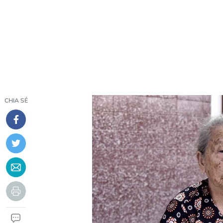
CHIA SẺ