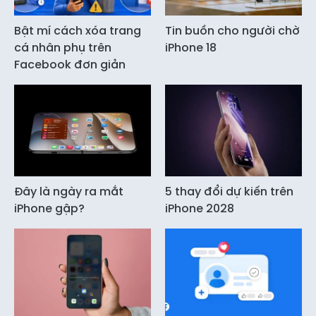
Bật mí cách xóa trang
Tin buồn cho người chờ
cá nhân phụ trên
iPhone 18
Facebook đơn giản
Đây là ngày ra mắt
5 thay đổi dự kiến trên
iPhone gập?
iPhone 2028