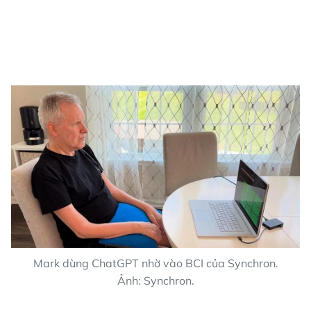
Mark dùng ChatGPT nhờ vào BCI của Synchron.
Ảnh: Synchron.