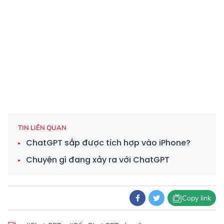
TIN LIÊN QUAN
ChatGPT sắp được tích hợp vào iPhone?
Chuyện gì đang xảy ra với ChatGPT
Copy link