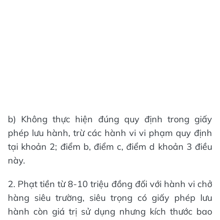
b) Không thực hiện đúng quy định trong giấy
phép lưu hành, trừ các hành vi vi phạm quy định
tại khoản 2; điểm b, điểm c, điểm d khoản 3 điều
này.
2. Phạt tiền từ 8-10 triệu đồng đối với hành vi chở
hàng siêu trường, siêu trọng có giấy phép lưu
hành còn giá trị sử dụng nhưng kích thước bao