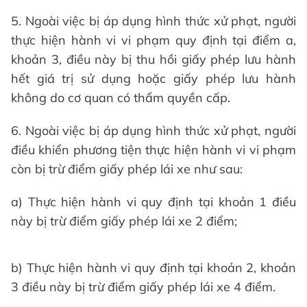
5. Ngoài việc bị áp dụng hình thức xử phạt, người
thực hiện hành vi vi phạm quy định tại điểm a,
khoản 3, điều này bị thu hồi giấy phép lưu hành
hết giá trị sử dụng hoặc giấy phép lưu hành
không do cơ quan có thẩm quyền cấp.
6. Ngoài việc bị áp dụng hình thức xử phạt, người
điều khiển phương tiện thực hiện hành vi vi phạm
còn bị trừ điểm giấy phép lái xe như sau:
a) Thực hiện hành vi quy định tại khoản 1 điều
này bị trừ điểm giấy phép lái xe 2 điểm;
b) Thực hiện hành vi quy định tại khoản 2, khoản
3 điều này bị trừ điểm giấy phép lái xe 4 điểm.