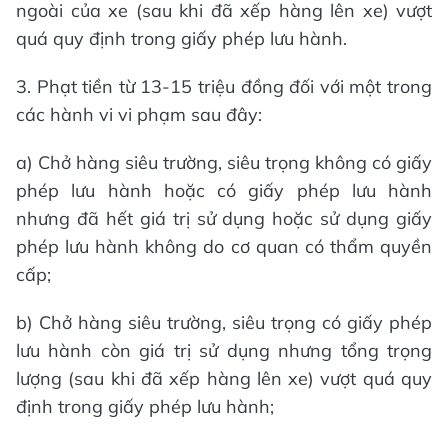
ngoài của xe (sau khi đã xếp hàng lên xe) vượt
quá quy định trong giấy phép lưu hành.
3. Phạt tiền từ 13-15 triệu đồng đối với một trong
các hành vi vi phạm sau đây:
a) Chở hàng siêu trường, siêu trọng không có giấy
phép lưu hành hoặc có giấy phép lưu hành
nhưng đã hết giá trị sử dụng hoặc sử dụng giấy
phép lưu hành không do cơ quan có thẩm quyền
cấp;
b) Chở hàng siêu trường, siêu trọng có giấy phép
lưu hành còn giá trị sử dụng nhưng tổng trọng
lượng (sau khi đã xếp hàng lên xe) vượt quá quy
định trong giấy phép lưu hành;