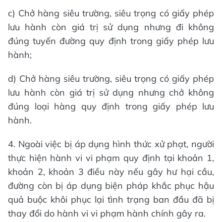
c) Chở hàng siêu trường, siêu trọng có giấy phép
lưu hành còn giá trị sử dụng nhưng đi không
đúng tuyến đường quy định trong giấy phép lưu
hành;
d) Chở hàng siêu trường, siêu trọng có giấy phép
lưu hành còn giá trị sử dụng nhưng chở không
đúng loại hàng quy định trong giấy phép lưu
hành.
4. Ngoài việc bị áp dụng hình thức xử phạt, người
thực hiện hành vi vi phạm quy định tại khoản 1,
khoản 2, khoản 3 điều này nếu gây hư hại cầu,
đường còn bị áp dụng biện pháp khắc phục hậu
quả buộc khôi phục lại tình trạng ban đầu đã bị
thay đổi do hành vi vi phạm hành chính gây ra.