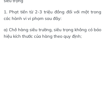
siêu trọng
1. Phạt tiền từ 2-3 triệu đồng đối với một trong
các hành vi vi phạm sau đây:
a) Chở hàng siêu trường, siêu trọng không có báo
hiệu kích thước của hàng theo quy định;