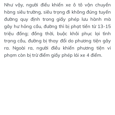
Như vậy, người điều khiển xe ô tô vận chuyển
hàng siêu trường, siêu trọng đi không đúng tuyến
đường quy định trong giấy phép lưu hành mà
gây hư hỏng cầu, đường thì bị phạt tiền từ 13-15
triệu đồng; đồng thời, buộc khôi phục lại tình
trạng cầu, đường bị thay đổi do phương tiện gây
ra. Ngoài ra, người điều khiển phương tiện vi
phạm còn bị trừ điểm giấy phép lái xe 4 điểm.