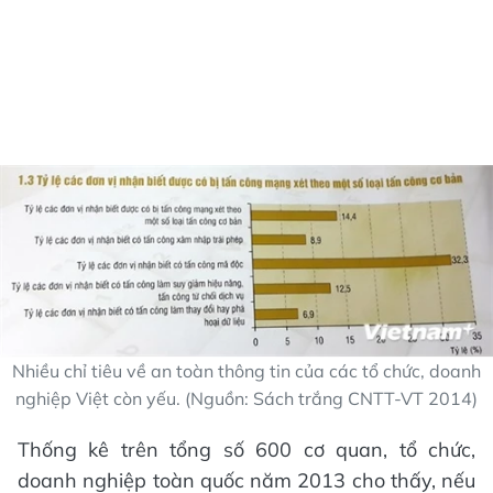
Nhiều chỉ tiêu về an toàn thông tin của các tổ chức, doanh
nghiệp Việt còn yếu. (Nguồn: Sách trắng CNTT-VT 2014)
Thống kê trên tổng số 600 cơ quan, tổ chức,
doanh nghiệp toàn quốc năm 2013 cho thấy, nếu