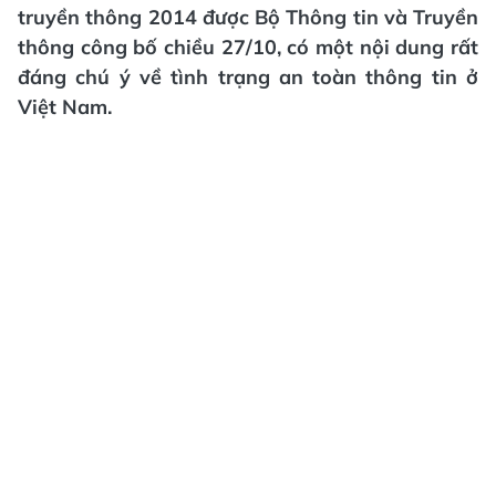
truyền thông 2014 được Bộ Thông tin và Truyền
thông công bố chiều 27/10, có một nội dung rất
đáng chú ý về tình trạng an toàn thông tin ở
Việt Nam.