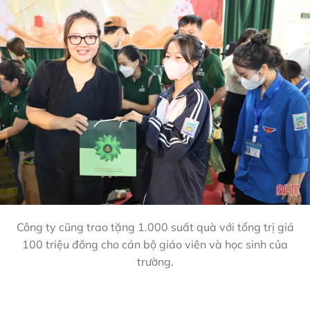
Công ty cũng trao tặng 1.000 suất quà với tổng trị giá
100 triệu đồng cho cán bộ giáo viên và học sinh của
trường.