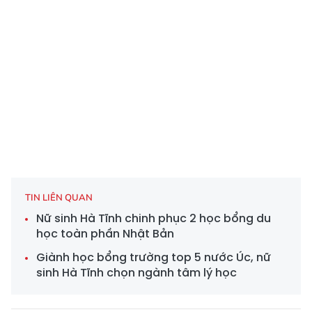
TIN LIÊN QUAN
Nữ sinh Hà Tĩnh chinh phục 2 học bổng du
học toàn phần Nhật Bản
Giành học bổng trường top 5 nước Úc, nữ
sinh Hà Tĩnh chọn ngành tâm lý học