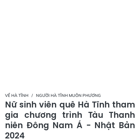
VỀ HÀ TĨNH
NGƯỜI HÀ TĨNH MUÔN PHƯƠNG
Nữ sinh viên quê Hà Tĩnh tham
gia chương trình Tàu Thanh
niên Đông Nam Á - Nhật Bản
2024