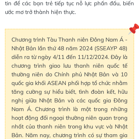
tin để các bạn trẻ tiếp tục nỗ lực phấn đấu, biến
ước mơ trở thành hiện thực.
Chương trình Tàu Thanh niên Đông Nam Á -
Nhật Bản lần thứ 48 năm 2024 (SSEAYP 48)
diễn ra từ ngày 4/11 đến 11/12/2024. Đây là
chương trình giao lưu thanh niên quốc tế
thường niên do Chính phủ Nhật Bản và 10
quốc gia khối ASEAN phối hợp tổ chức nhằm
tăng cường sự hiểu biết, tình đoàn kết, hữu
nghị giữa Nhật Bản và các quốc gia Đông
Nam Á. Chương trình là một trong những
hoạt động đối ngoại thường niên quan trọng
nhất của thanh niên trong khu vực và Nhật
Bản. Năm nay, chương trình có sự tham gia