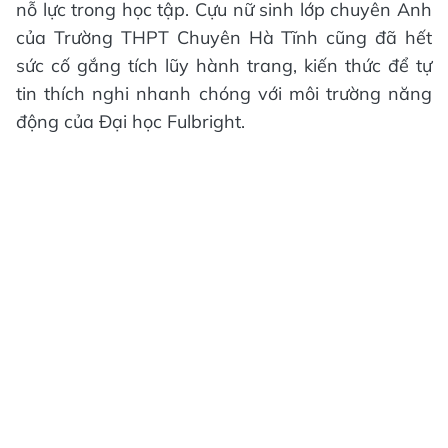
nỗ lực trong học tập. Cựu nữ sinh lớp chuyên Anh
của Trường THPT Chuyên Hà Tĩnh cũng đã hết
sức cố gắng tích lũy hành trang, kiến thức để tự
tin thích nghi nhanh chóng với môi trường năng
động của Đại học Fulbright.