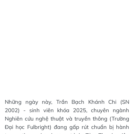
Những ngày này, Trần Bạch Khánh Chi (SN
2002) - sinh viên khóa 2025, chuyên ngành
Nghiên cứu nghệ thuật và truyền thông (Trường
Đại học Fulbright) đang gấp rút chuẩn bị hành