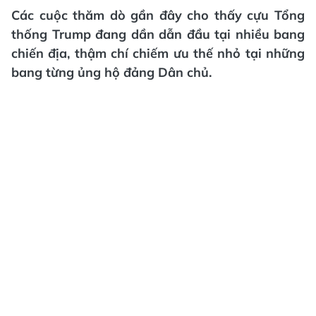
Các cuộc thăm dò gần đây cho thấy cựu Tổng
thống Trump đang dần dẫn đầu tại nhiều bang
chiến địa, thậm chí chiếm ưu thế nhỏ tại những
bang từng ủng hộ đảng Dân chủ.