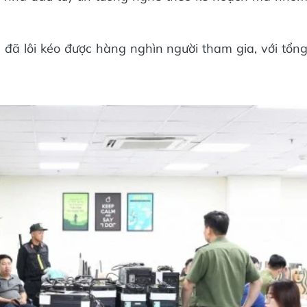
 đã lôi kéo được hàng nghìn người tham gia, với tổn