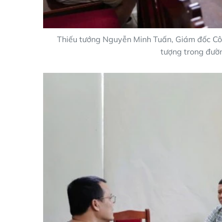
Thiếu tướng Nguyễn Minh Tuấn, Giám đốc Công 
tượng trong đườ