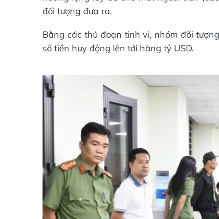
đối tượng đưa ra.
Bằng các thủ đoạn tinh vi, nhóm đối tượng
số tiền huy động lên tới hàng tỷ USD.