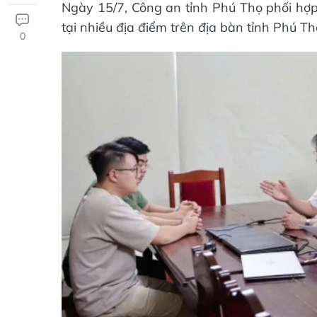
Ngày 15/7, Công an tỉnh Phú Thọ phối hợp
tại nhiều địa điểm trên địa bàn tỉnh Phú T
0