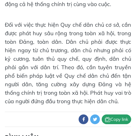
động cả hệ thống chính trị cùng vào cuộc.
Đối với việc thực hiện Quy chế dân chủ cơ sở, cần
được phát huy sâu rộng trong toàn xã hội, trong
toàn Đảng, toàn dân. Dân chủ phải được thực
hiện ngay từ chủ trương, dân chủ nhưng phải có
kỷ cương, tuôn thủ quy chế, quy định, dân chủ
phải gắn với dân trí. Theo đó, cần tuyên truyền
phổ biến pháp luật về Quy chế dân chủ đến tận
người dân, tăng cường xây dựng Đảng và hệ
thống chính trị trong toàn xã hội. Phát huy vai trò
của người đứng đầu trong thực hiện dân chủ.
Copy link