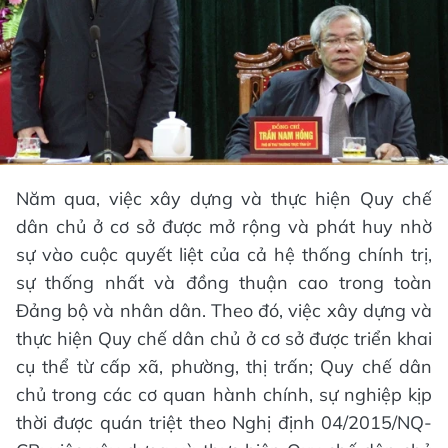
Năm qua, việc xây dựng và thực hiện Quy chế
dân chủ ở cơ sở được mở rộng và phát huy nhờ
sự vào cuộc quyết liệt của cả hệ thống chính trị,
sự thống nhất và đồng thuận cao trong toàn
Đảng bộ và nhân dân. Theo đó, việc xây dựng và
thực hiện Quy chế dân chủ ở cơ sở được triển khai
cụ thể từ cấp xã, phường, thị trấn; Quy chế dân
chủ trong các cơ quan hành chính, sự nghiệp kịp
thời được quán triệt theo Nghị định 04/2015/NQ-