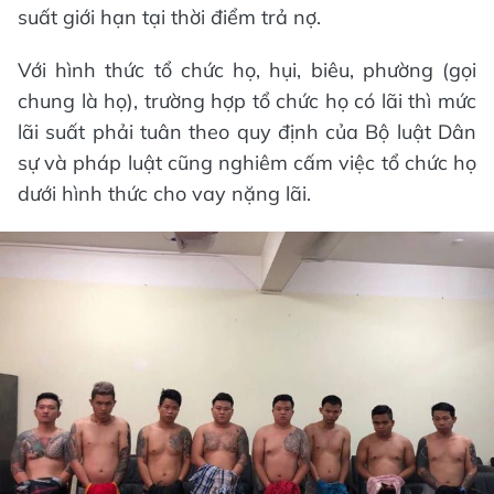
suất giới hạn tại thời điểm trả nợ.
Với hình thức tổ chức họ, hụi, biêu, phường (gọi
chung là họ), trường hợp tổ chức họ có lãi thì mức
lãi suất phải tuân theo quy định của Bộ luật Dân
sự và pháp luật cũng nghiêm cấm việc tổ chức họ
dưới hình thức cho vay nặng lãi.