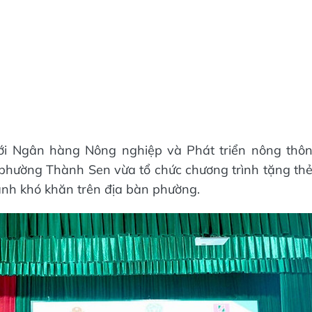
với Ngân hàng Nông nghiệp và Phát triển nông thô
phường Thành Sen vừa tổ chức chương trình tặng th
ảnh khó khăn trên địa bàn phường.