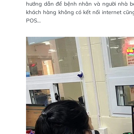
hướng dẫn để bệnh nhân và người nhà bệ
khách hàng không có kết nối internet cũn
POS…