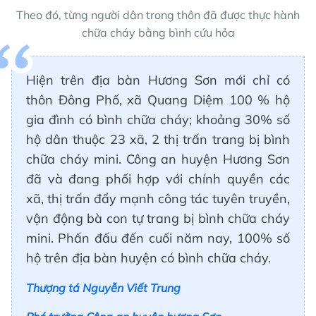
Theo đó, từng người dân trong thôn đã được thực hành
chữa cháy bằng bình cứu hỏa
Hiện trên địa bàn Hương Sơn mới chỉ có
thôn Đông Phố, xã Quang Diệm 100 % hộ
gia đình có bình chữa cháy; khoảng 30% số
hộ dân thuộc 23 xã, 2 thị trấn trang bị bình
chữa cháy mini. Công an huyện Hương Sơn
đã và đang phối hợp với chính quyền các
xã, thị trấn đẩy mạnh công tác tuyên truyền,
vận động bà con tự trang bị bình chữa cháy
mini. Phấn đấu đến cuối năm nay, 100% số
hộ trên địa bàn huyện có bình chữa cháy.
Thượng tá Nguyễn Viết Trung