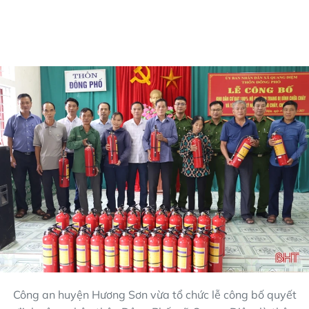
Công an huyện Hương Sơn vừa tổ chức lễ công bố quyết