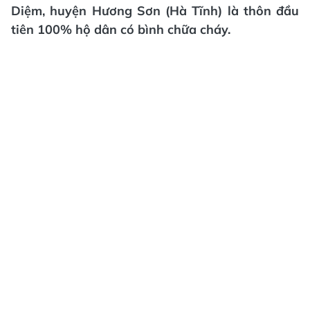
Diệm, huyện Hương Sơn (Hà Tĩnh) là thôn đầu
tiên 100% hộ dân có bình chữa cháy.