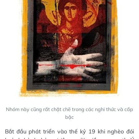
Nhóm này cũng rất chặt chẽ trong các nghi thức và cấp
bậc
Bắt đầu phát triển vào thế kỷ 19 khi nghèo đói