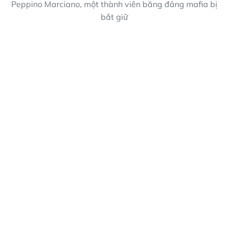
Peppino Marciano, một thành viên băng đảng mafia bị
bắt giữ