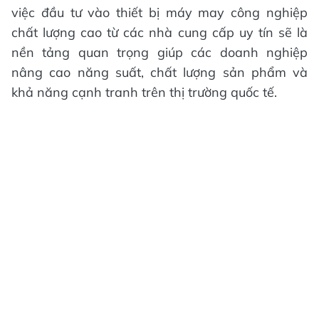
việc đầu tư vào thiết bị máy may công nghiệp
chất lượng cao từ các nhà cung cấp uy tín sẽ là
nền tảng quan trọng giúp các doanh nghiệp
nâng cao năng suất, chất lượng sản phẩm và
khả năng cạnh tranh trên thị trường quốc tế.