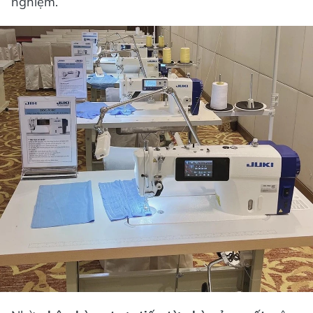
nghiệm.