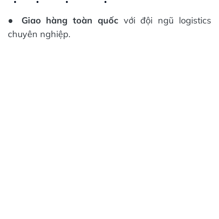
●
Giao hàng toàn quốc
với đội ngũ logistics
chuyên nghiệp.