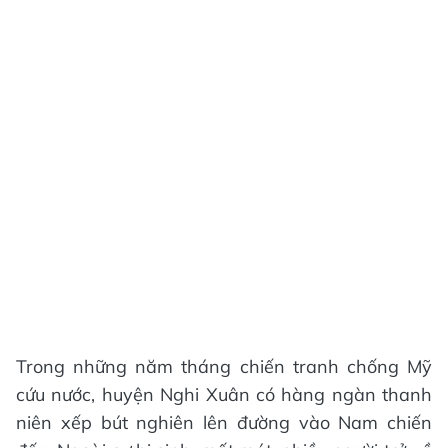
Trong những năm tháng chiến tranh chống Mỹ
cứu nước, huyện Nghi Xuân có hàng ngàn thanh
niên xếp bút nghiên lên đường vào Nam chiến