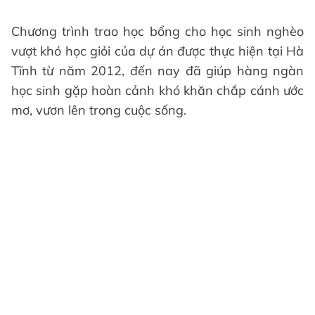
Chương trình trao học bổng cho học sinh nghèo
vượt khó học giỏi của dự án được thực hiện tại Hà
Tĩnh từ năm 2012, đến nay đã giúp hàng ngàn
học sinh gặp hoàn cảnh khó khăn chắp cánh ước
mơ, vươn lên trong cuộc sống.