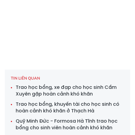
TIN LIÊN QUAN
Trao học bổng, xe đạp cho học sinh Cẩm
Xuyên gặp hoàn cảnh khó khăn
Trao học bổng, khuyến tài cho học sinh có
hoàn cảnh khó khăn ở Thạch Hà
Quỹ Minh Đức - Formosa Hà Tĩnh trao học
bổng cho sinh viên hoàn cảnh khó khăn