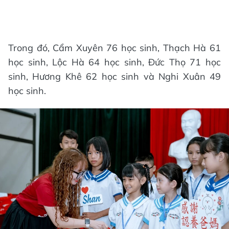
Trong đó, Cẩm Xuyên 76 học sinh, Thạch Hà 61
học sinh, Lộc Hà 64 học sinh, Đức Thọ 71 học
sinh, Hương Khê 62 học sinh và Nghi Xuân 49
học sinh.