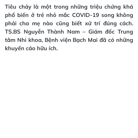
Tiêu chảy là một trong những triệu chứng khá
phổ biến ở trẻ nhỏ mắc COVID-19 song không
phải cha mẹ nào cũng biết xử trí đúng cách.
TS.BS Nguyễn Thành Nam – Giám đốc Trung
tâm Nhi khoa, Bệnh viện Bạch Mai đã có những
khuyến cáo hữu ích.