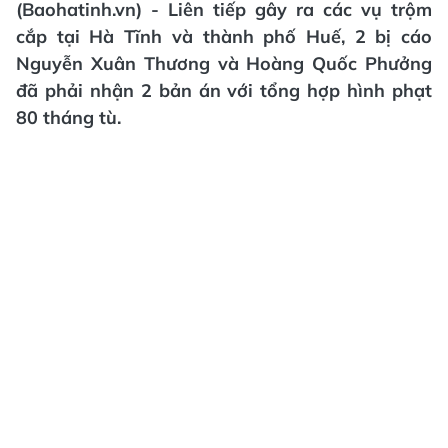
(Baohatinh.vn) - Liên tiếp gây ra các vụ trộm
cắp tại Hà Tĩnh và thành phố Huế, 2 bị cáo
Nguyễn Xuân Thương và Hoàng Quốc Phưởng
đã phải nhận 2 bản án với tổng hợp hình phạt
80 tháng tù.