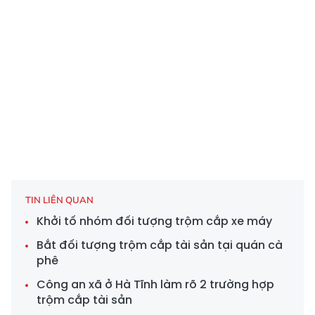
TIN LIÊN QUAN
Khởi tố nhóm đối tượng trộm cắp xe máy
Bắt đối tượng trộm cắp tài sản tại quán cà
phê
Công an xã ở Hà Tĩnh làm rõ 2 trường hợp
trộm cắp tài sản