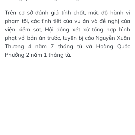
Trên cơ sở đánh giá tính chất, mức độ hành vi
phạm tội, các tình tiết của vụ án và đề nghị của
viện kiểm sát, Hội đồng xét xử tổng hợp hình
phạt với bản án trước, tuyên bị cáo Nguyễn Xuân
Thương 4 năm 7 tháng tù và Hoàng Quốc
Phưởng 2 năm 1 tháng tù.