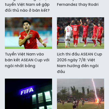
tuyển Việt Nam sẽ gặp
Fernandez thay Rodri
đối thủ nào ở bán kết?
Tuyển Việt Nam vào
Lịch thi đấu ASEAN Cup
bán kết ASEAN Cup với
2026 ngày 7/8: Việt
ngôi nhất bảng
Nam hướng đến ngôi
đầu