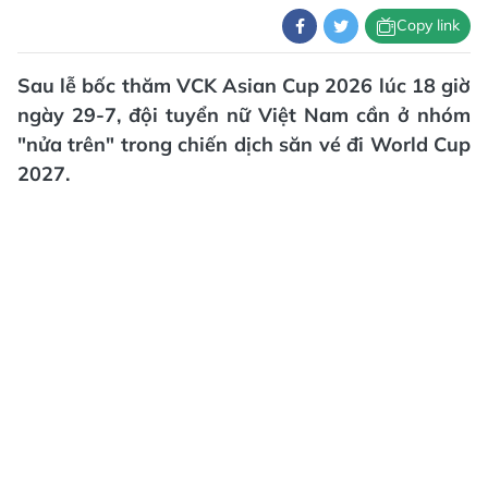
Copy link
Sau lễ bốc thăm VCK Asian Cup 2026 lúc 18 giờ
ngày 29-7, đội tuyển nữ Việt Nam cần ở nhóm
"nửa trên" trong chiến dịch săn vé đi World Cup
2027.