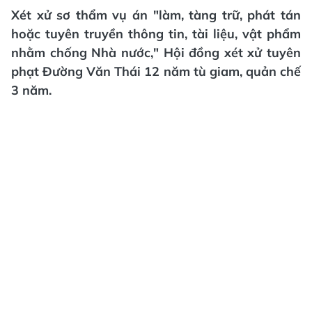
Xét xử sơ thẩm vụ án "làm, tàng trữ, phát tán
hoặc tuyên truyền thông tin, tài liệu, vật phẩm
nhằm chống Nhà nước," Hội đồng xét xử tuyên
phạt Đường Văn Thái 12 năm tù giam, quản chế
3 năm.