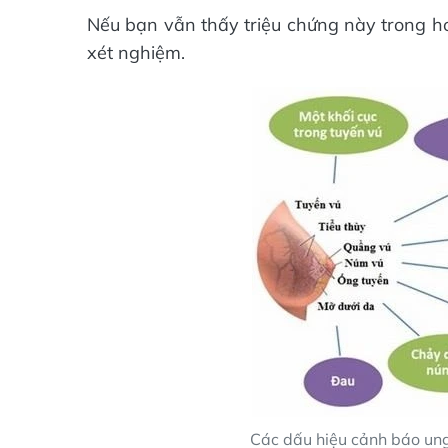
Nếu bạn vẫn thấy triệu chứng này trong h
xét nghiệm.
Các dấu hiệu cảnh báo ung 