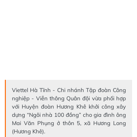
Viettel Hà Tĩnh - Chi nhánh Tập đoàn Công
nghiệp - Viễn thông Quân đội vừa phối hợp
với Huyện đoàn Hương Khê khởi công xây
dựng “Ngôi nhà 100 đồng” cho gia đình ông
Mai Văn Phụng ở thôn 5, xã Hương Long
(Hương Khê).