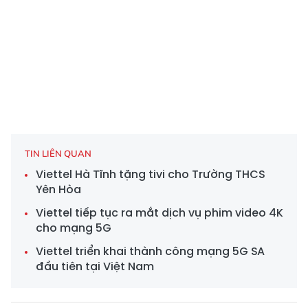
TIN LIÊN QUAN
Viettel Hà Tĩnh tặng tivi cho Trường THCS
Yên Hòa
Viettel tiếp tục ra mắt dịch vụ phim video 4K
cho mạng 5G
Viettel triển khai thành công mạng 5G SA
đầu tiên tại Việt Nam