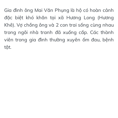
Gia đình ông Mai Văn Phụng là hộ có hoàn cảnh
đặc biệt khó khăn tại xã Hương Long (Hương
Khê). Vợ chồng ông và 2 con trai sống cùng nhau
trong ngôi nhà tranh đã xuống cấp. Các thành
viên trong gia đình thường xuyên ốm đau, bệnh
tật.