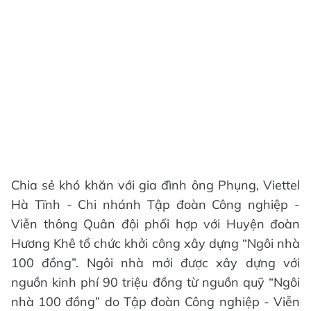
Chia sẻ khó khăn với gia đình ông Phụng, Viettel
Hà Tĩnh - Chi nhánh Tập đoàn Công nghiệp -
Viễn thông Quân đội phối hợp với Huyện đoàn
Hương Khê tổ chức khởi công xây dựng “Ngôi nhà
100 đồng”. Ngôi nhà mới được xây dựng với
nguồn kinh phí 90 triệu đồng từ nguồn quỹ “Ngôi
nhà 100 đồng” do Tập đoàn Công nghiệp - Viễn