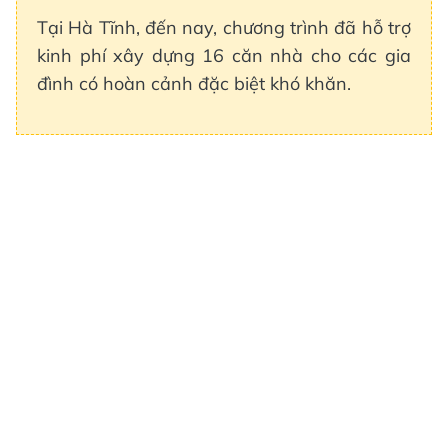
Tại Hà Tĩnh, đến nay, chương trình đã hỗ trợ
kinh phí xây dựng 16 căn nhà cho các gia
đình có hoàn cảnh đặc biệt khó khăn.