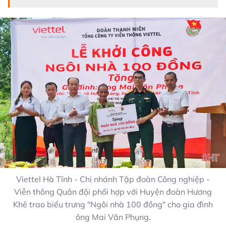
Viettel Hà Tĩnh - Chi nhánh Tập đoàn Công nghiệp -
Viễn thông Quân đội phối hợp với Huyện đoàn Hương
Khê trao biểu trưng "Ngôi nhà 100 đồng" cho gia đình
ông Mai Văn Phụng.