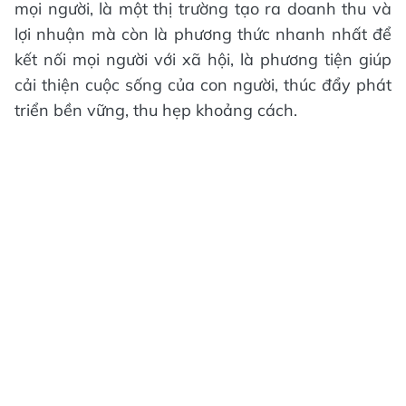
mọi người, là một thị trường tạo ra doanh thu và
lợi nhuận mà còn là phương thức nhanh nhất để
kết nối mọi người với xã hội, là phương tiện giúp
cải thiện cuộc sống của con người, thúc đẩy phát
triển bền vững, thu hẹp khoảng cách.