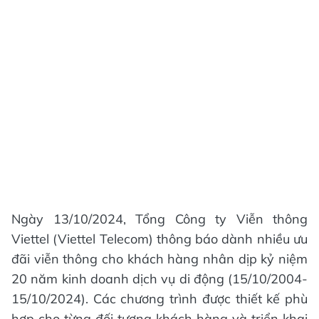
Ngày 13/10/2024, Tổng Công ty Viễn thông
Viettel (Viettel Telecom) thông báo dành nhiều ưu
đãi viễn thông cho khách hàng nhân dịp kỷ niệm
20 năm kinh doanh dịch vụ di động (15/10/2004-
15/10/2024). Các chương trình được thiết kế phù
hợp cho từng đối tượng khách hàng và triển khai