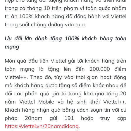
trong cả tháng 10 trên phạm vi toàn quốc nhằm
tri ân 100% khách hàng đã đồng hành với Viettel
trong suốt chặng đường vừa qua.
Ưu đãi lớn dành tặng 100% khách hàng toàn
mạng
Món quà đầu tiên Viettel gửi tới khách hàng trên
toàn mạng là tặng lên đến 200.000 điểm
Viettel++. Theo đó, tùy vào thời gian hoạt động
mà khách hàng được tặng số điểm khác nhau để
đổi các phần quà giá trị trong kho quà tặng 20
năm Viettel Mobile và hệ sinh thái Viettel++.
Khách hàng nhận quà bằng cách soạn tin với cú
pháp 20nam gửi 191 hoặc truy cập
https://viettel.vn/20namdidong
.