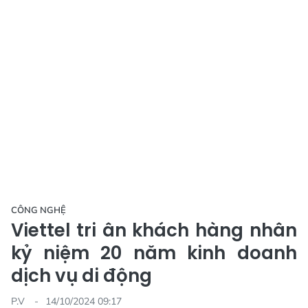
CÔNG NGHỆ
Viettel tri ân khách hàng nhân
kỷ niệm 20 năm kinh doanh
dịch vụ di động
P.V
14/10/2024 09:17