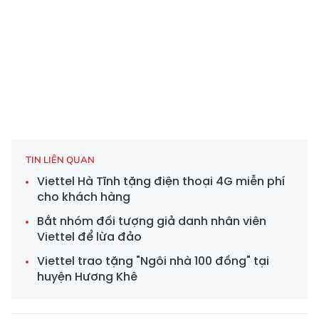
TIN LIÊN QUAN
Viettel Hà Tĩnh tặng điện thoại 4G miễn phí
cho khách hàng
Bắt nhóm đối tượng giả danh nhân viên
Viettel để lừa đảo
Viettel trao tặng "Ngôi nhà 100 đồng" tại
huyện Hương Khê