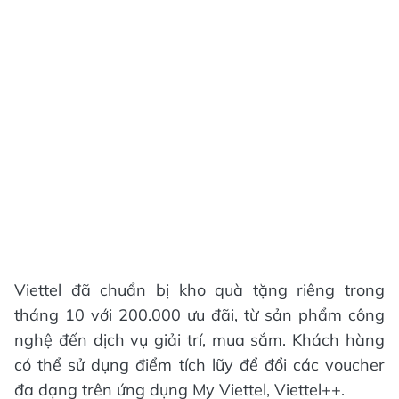
Viettel đã chuẩn bị kho quà tặng riêng trong
tháng 10 với 200.000 ưu đãi, từ sản phẩm công
nghệ đến dịch vụ giải trí, mua sắm. Khách hàng
có thể sử dụng điểm tích lũy để đổi các voucher
đa dạng trên ứng dụng My Viettel, Viettel++.