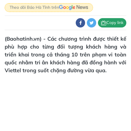
Theo dõi Báo Hà Tĩnh trên
Copy link
(Baohatinh.vn) - Các chương trình được thiết kế
phù hợp cho từng đối tượng khách hàng và
triển khai trong cả tháng 10 trên phạm vi toàn
quốc nhằm tri ân khách hàng đã đồng hành với
Viettel trong suốt chặng đường vừa qua.