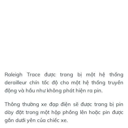
Raleigh Trace được trang bị một hệ thống
derailleur chín tốc độ cho một hệ thống truyền
động và hầu như không phát hiện ra pin.
Thông thường xe đạp điện sẽ được trang bị pin
dày đặt trong một hộp phồng lên hoặc pin được
gắn dưới yên của chiếc xe.