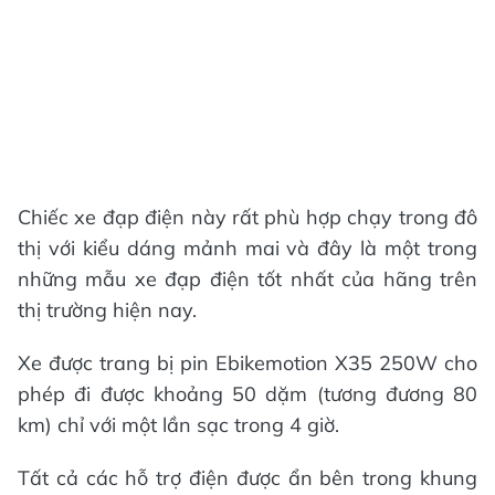
Chiếc xe đạp điện này rất phù hợp chạy trong đô
thị với kiểu dáng mảnh mai và đây là một trong
những mẫu xe đạp điện tốt nhất của hãng trên
thị trường hiện nay.
Xe được trang bị pin Ebikemotion X35 250W cho
phép đi được khoảng 50 dặm (tương đương 80
km) chỉ với một lần sạc trong 4 giờ.
Tất cả các hỗ trợ điện được ẩn bên trong khung