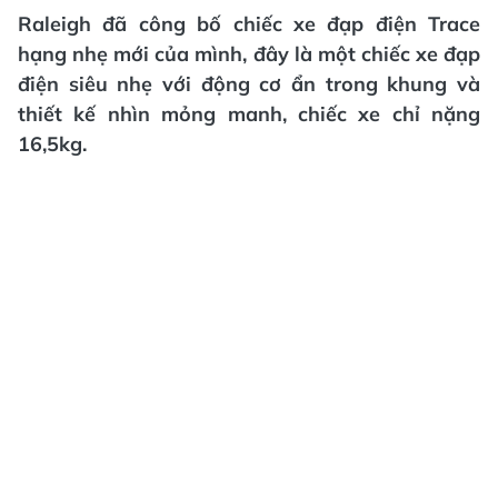
Raleigh đã công bố chiếc xe đạp điện Trace
hạng nhẹ mới của mình, đây là một chiếc xe đạp
điện siêu nhẹ với động cơ ẩn trong khung và
thiết kế nhìn mỏng manh, chiếc xe chỉ nặng
16,5kg.