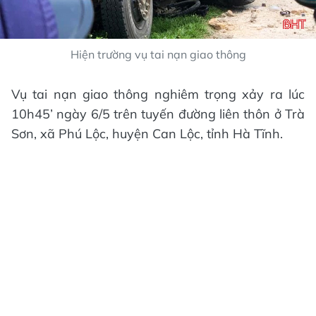
Hiện trường vụ tai nạn giao thông
Vụ tai nạn giao thông nghiêm trọng xảy ra lúc
10h45’ ngày 6/5 trên tuyến đường liên thôn ở Trà
Sơn, xã Phú Lộc, huyện Can Lộc, tỉnh Hà Tĩnh.