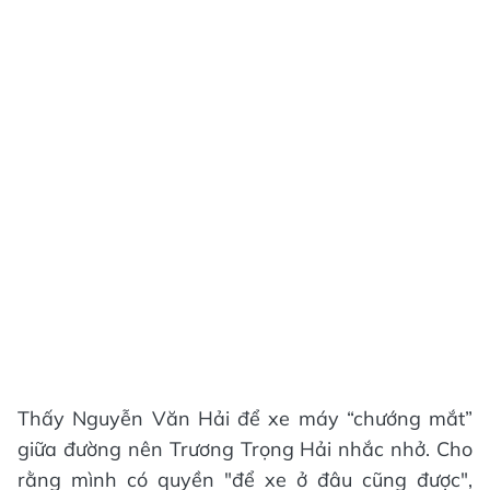
Thấy Nguyễn Văn Hải để xe máy “chướng mắt”
giữa đường nên Trương Trọng Hải nhắc nhở. Cho
rằng mình có quyền "để xe ở đâu cũng được",