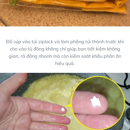
Đổ súp vào túi ziplock và làm phẳng túi thành trước khi
cho vào tủ đông không chỉ giúp bạn tiết kiệm không
gian, rã đông nhanh mà còn kiểm soát khẩu phần ăn
hiệu quả.