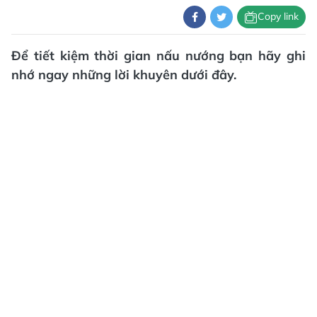
Copy link
Để tiết kiệm thời gian nấu nướng bạn hãy ghi
nhớ ngay những lời khuyên dưới đây.