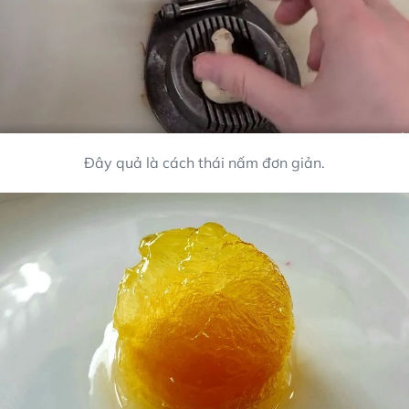
Đây quả là cách thái nấm đơn giản.