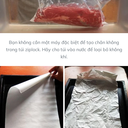
Bạn không cần một máy đặc biệt để tạo chân không
trong túi ziplock. Hãy cho túi vào nước để loại bỏ không
khí.