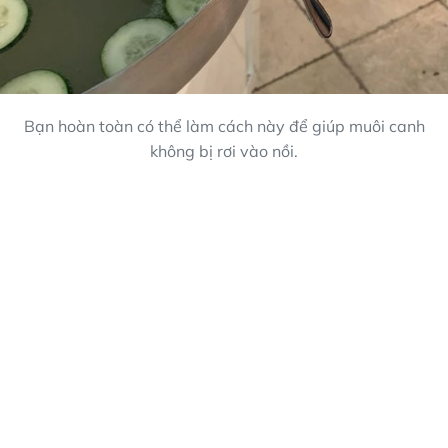
Bạn hoàn toàn có thể làm cách này để giúp muôi canh
không bị rơi vào nồi.