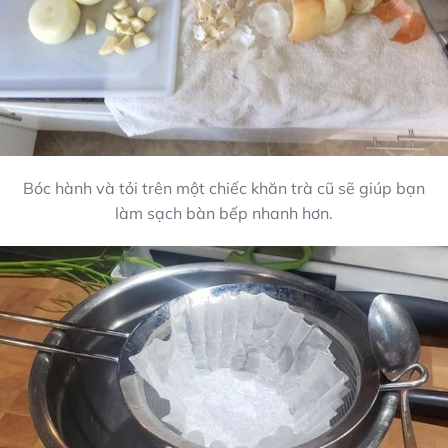
Bóc hành và tỏi trên một chiếc khăn trà cũ sẽ giúp bạn
làm sạch bàn bếp nhanh hơn.