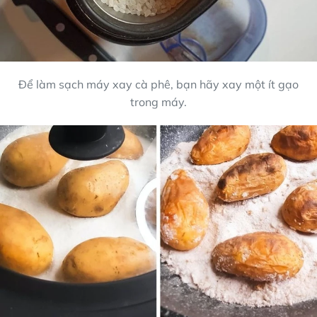
Để làm sạch máy xay cà phê, bạn hãy xay một ít gạo
trong máy.