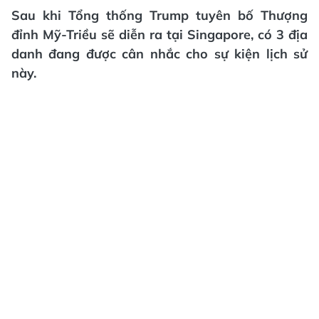
Sau khi Tổng thống Trump tuyên bố Thượng
đỉnh Mỹ-Triều sẽ diễn ra tại Singapore, có 3 địa
danh đang được cân nhắc cho sự kiện lịch sử
này.