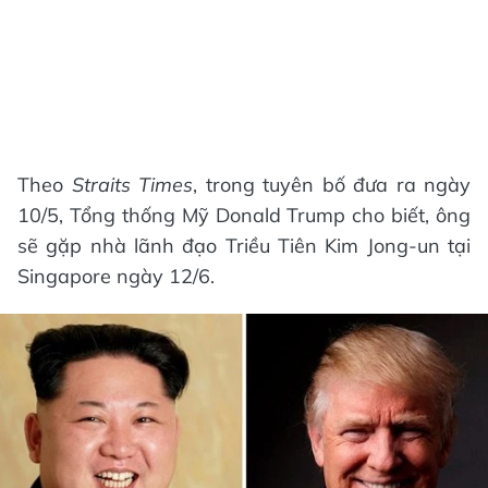
Theo
Straits Times
, trong tuyên bố đưa ra ngày
10/5, Tổng thống Mỹ Donald Trump cho biết, ông
sẽ gặp nhà lãnh đạo Triều Tiên Kim Jong-un tại
Singapore ngày 12/6.