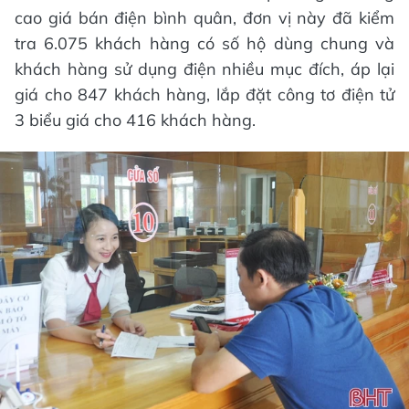
cao giá bán điện bình quân, đơn vị này đã kiểm
tra 6.075 khách hàng có số hộ dùng chung và
khách hàng sử dụng điện nhiều mục đích, áp lại
giá cho 847 khách hàng, lắp đặt công tơ điện tử
3 biểu giá cho 416 khách hàng.