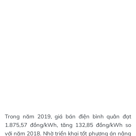
Trong năm 2019, giá bán điện bình quân đạt
1.875,57 đồng/kWh, tăng 132,85 đồng/kWh so
với năm 2018. Nhờ triển khai tốt phương án nâng