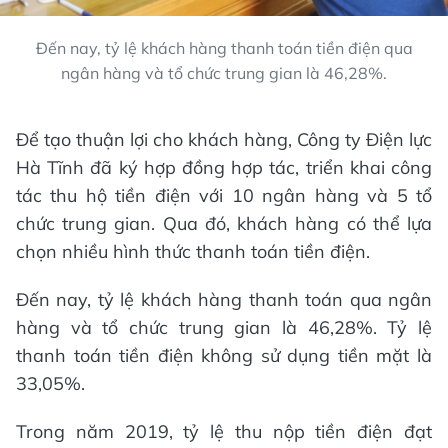
Đến nay, tỷ lệ khách hàng thanh toán tiền điện qua
ngân hàng và tổ chức trung gian là 46,28%.
Để tạo thuận lợi cho khách hàng, Công ty Điện lực
Hà Tĩnh đã ký hợp đồng hợp tác, triển khai công
tác thu hộ tiền điện với 10 ngân hàng và 5 tổ
chức trung gian. Qua đó, khách hàng có thể lựa
chọn nhiều hình thức thanh toán tiền điện.
Đến nay, tỷ lệ khách hàng thanh toán qua ngân
hàng và tổ chức trung gian là 46,28%. Tỷ lệ
thanh toán tiền điện không sử dụng tiền mặt là
33,05%.
Trong năm 2019, tỷ lệ thu nộp tiền điện đạt