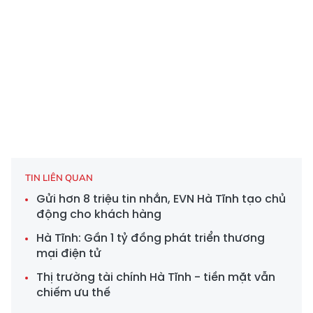
TIN LIÊN QUAN
Gửi hơn 8 triệu tin nhắn, EVN Hà Tĩnh tạo chủ
động cho khách hàng
Hà Tĩnh: Gần 1 tỷ đồng phát triển thương
mại điện tử
Thị trường tài chính Hà Tĩnh - tiền mặt vẫn
chiếm ưu thế