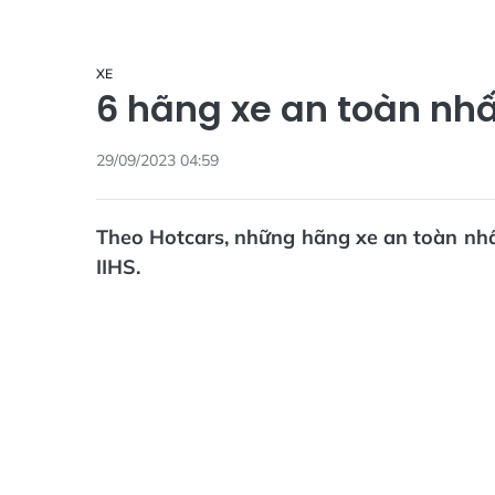
XE
6 hãng xe an toàn nhất
29/09/2023 04:59
Theo Hotcars, những hãng xe an toàn nhấ
IIHS.