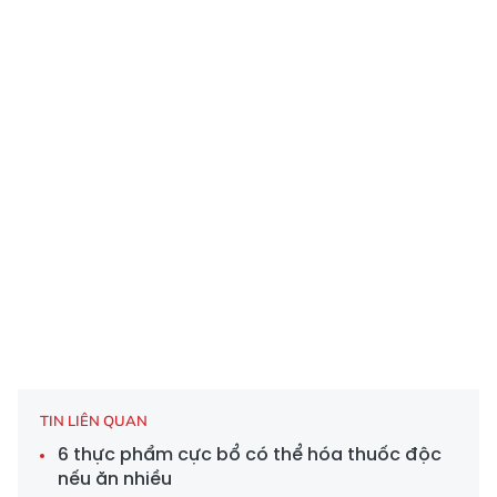
TIN LIÊN QUAN
6 thực phẩm cực bổ có thể hóa thuốc độc
nếu ăn nhiều