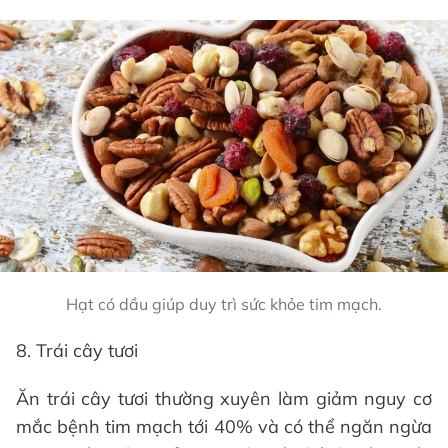
Hạt có dầu giúp duy trì sức khỏe tim mạch.
8. Trái cây tươi
Ăn trái cây tươi thường xuyên làm giảm nguy cơ
mắc bệnh tim mạch tới 40% và có thể ngăn ngừa