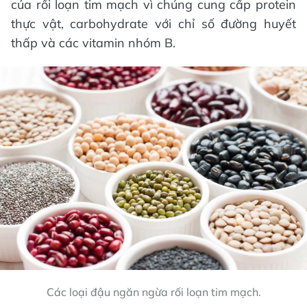
của rối loạn tim mạch vì chúng cung cấp protein
thực vật, carbohydrate với chỉ số đường huyết
thấp và các vitamin nhóm B.
Các loại đậu ngăn ngừa rối loạn tim mạch.