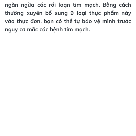
ngăn ngừa các rối loạn tim mạch. Bằng cách
thường xuyên bổ sung 9 loại thực phẩm này
vào thực đơn, bạn có thể tự bảo vệ mình trước
nguy cơ mắc các bệnh tim mạch.