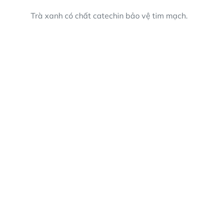
Trà xanh có chất catechin bảo vệ tim mạch.