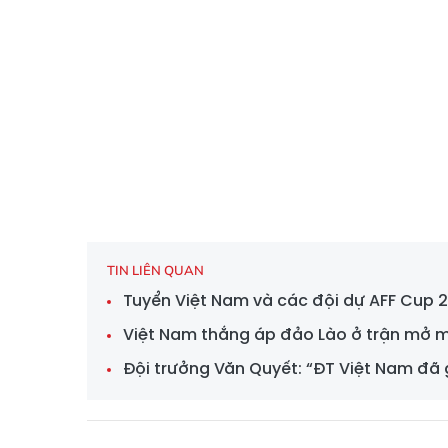
TIN LIÊN QUAN
Tuyển Việt Nam và các đội dự AFF Cup 2
Việt Nam thắng áp đảo Lào ở trận mở 
Đội trưởng Văn Quyết: “ĐT Việt Nam đã 