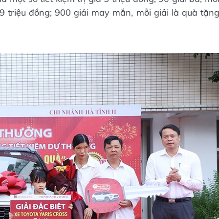
,99 triệu đồng; 900 giải may mắn, mỗi giải là quà tặn