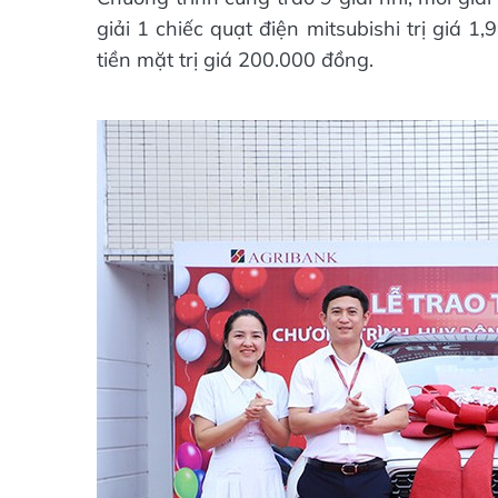
giải 1 chiếc quạt điện mitsubishi trị giá 1
tiền mặt trị giá 200.000 đồng.