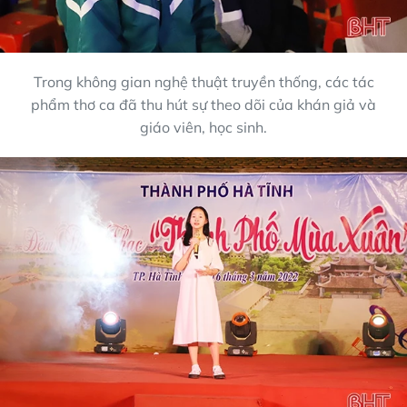
Trong không gian nghệ thuật truyền thống, các tác
phẩm thơ ca đã thu hút sự theo dõi của khán giả và
giáo viên, học sinh.