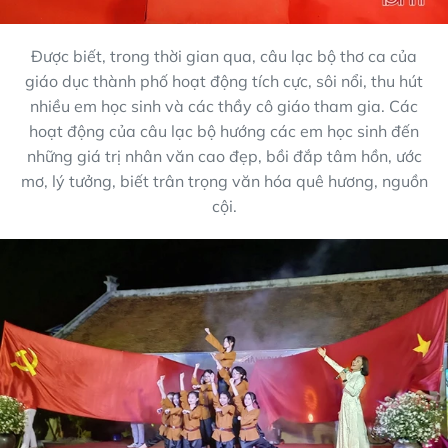
Được biết, trong thời gian qua, câu lạc bộ thơ ca của
giáo dục thành phố hoạt động tích cực, sôi nổi, thu hút
nhiều em học sinh và các thầy cô giáo tham gia. Các
hoạt động của câu lạc bộ hướng các em học sinh đến
những giá trị nhân văn cao đẹp, bồi đắp tâm hồn, ước
mơ, lý tưởng, biết trân trọng văn hóa quê hương, nguồn
cội.