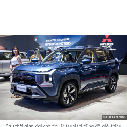
Sau thời gian dài chờ đợi, Mitsubishi cũng đã giới thiệu