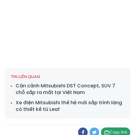
TIN LIÊN QUAN
Cận cảnh Mitsubishi DST Concept, SUV 7
chỗ sắp ra mắt tại Việt Nam
Xe điện Mitsubishi thế hệ mới sắp trình làng
có thiết kế từ Leaf
Copy link