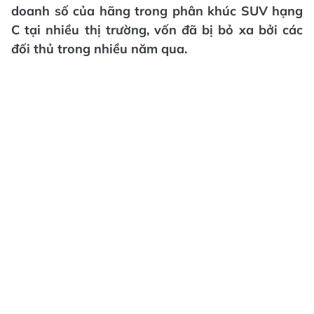
doanh số của hãng trong phân khúc SUV hạng
C tại nhiều thị trường, vốn đã bị bỏ xa bởi các
đối thủ trong nhiều năm qua.