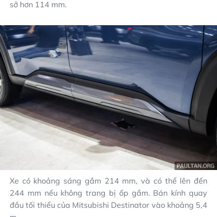
sở hơn 114 mm.
Xe có khoảng sáng gầm 214 mm, và có thể lên đến
244 mm nếu không trang bị ốp gầm. Bán kính quay
đầu tối thiểu của Mitsubishi Destinator vào khoảng 5,4
m.