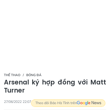
THỂ THAO
BÓNG ĐÁ
Arsenal ký hợp đồng với Matt
Turner
27/06/2022 22:07
Theo dõi Báo Hà Tĩnh trên