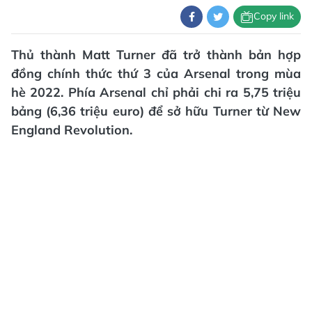
Copy link
Thủ thành Matt Turner đã trở thành bản hợp
đồng chính thức thứ 3 của Arsenal trong mùa
hè 2022. Phía Arsenal chỉ phải chi ra 5,75 triệu
bảng (6,36 triệu euro) để sở hữu Turner từ New
England Revolution.