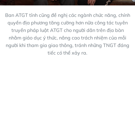
Ban ATGT tỉnh cũng đề nghị các ngành chức năng, chính
quyền địa phương tăng cường hơn nữa công tác tuyên
truyền pháp luật ATGT cho người dân trên địa bàn
nhằm giáo dục ý thức, nâng cao trách nhiệm của mỗi
người khi tham gia giao thông, tránh những TNGT đáng
tiếc có thể xảy ra.