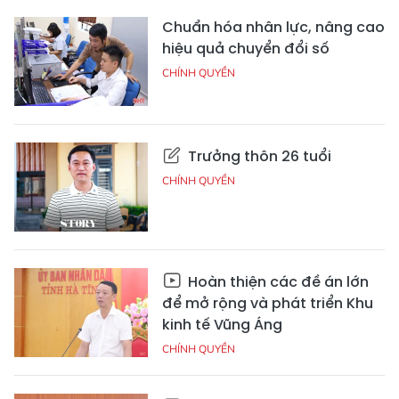
Chuẩn hóa nhân lực, nâng cao
hiệu quả chuyển đổi số
CHÍNH QUYỀN
Trưởng thôn 26 tuổi
CHÍNH QUYỀN
Hoàn thiện các đề án lớn
để mở rộng và phát triển Khu
kinh tế Vũng Áng
CHÍNH QUYỀN