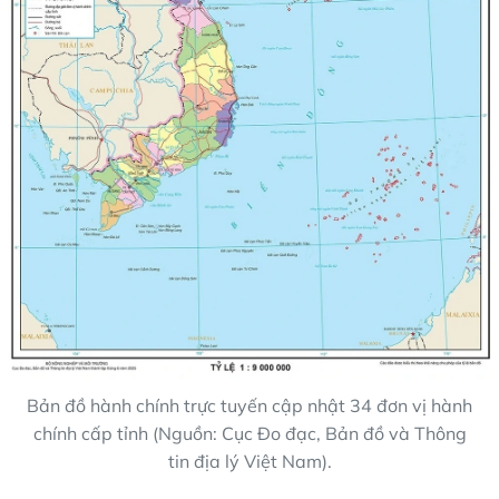
Bản đồ hành chính trực tuyến cập nhật 34 đơn vị hành
chính cấp tỉnh (Nguồn: Cục Đo đạc, Bản đồ và Thông
tin địa lý Việt Nam).