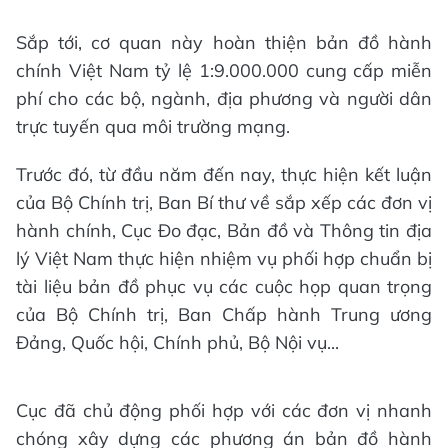
Sắp tới, cơ quan này hoàn thiện bản đồ hành
chính Việt Nam tỷ lệ 1:9.000.000 cung cấp miễn
phí cho các bộ, ngành, địa phương và người dân
trực tuyến qua môi trường mạng.
Trước đó, từ đầu năm đến nay, thực hiện kết luận
của Bộ Chính trị, Ban Bí thư về sắp xếp các đơn vị
hành chính, Cục Đo đạc, Bản đồ và Thông tin địa
lý Việt Nam thực hiện nhiệm vụ phối hợp chuẩn bị
tài liệu bản đồ phục vụ các cuộc họp quan trọng
của Bộ Chính trị, Ban Chấp hành Trung ương
Đảng, Quốc hội, Chính phủ, Bộ Nội vụ...
Cục đã chủ động phối hợp với các đơn vị nhanh
chóng xây dựng các phương án bản đồ hành