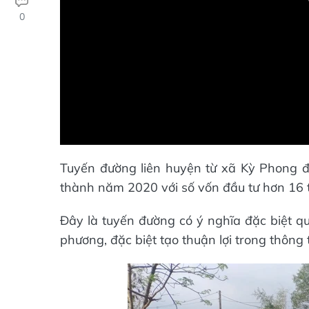
0
Tuyến đường liên huyện từ xã Kỳ Phong
thành năm 2020 với số vốn đầu tư hơn 16 
Đây là tuyến đường có ý nghĩa đặc biệt q
phương, đặc biệt tạo thuận lợi trong thông t