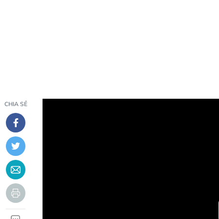
CHIA SẺ