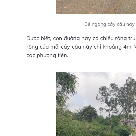
Bề ngang cây cầu này 
Được biết, con đường này có chiều rộng tru
rộng của mỗi cây cầu này chỉ khoảng 4m. 
các phương tiện.