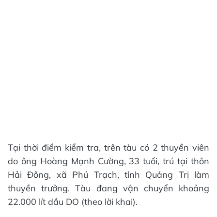
Tại thời điểm kiểm tra, trên tàu có 2 thuyền viên
do ông Hoàng Mạnh Cường, 33 tuổi, trú tại thôn
Hải Đông, xã Phú Trạch, tỉnh Quảng Trị làm
thuyền trưởng. Tàu đang vận chuyển khoảng
22.000 lít dầu DO (theo lời khai).