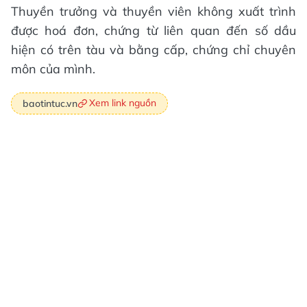
Thuyền trưởng và thuyền viên không xuất trình
được hoá đơn, chứng từ liên quan đến số dầu
hiện có trên tàu và bằng cấp, chứng chỉ chuyên
môn của mình.
Xem link nguồn
baotintuc.vn