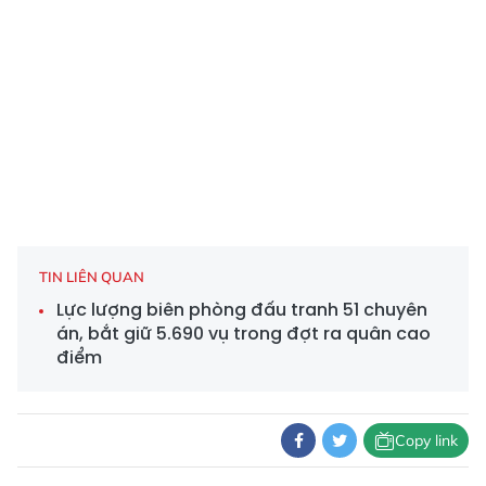
TIN LIÊN QUAN
Lực lượng biên phòng đấu tranh 51 chuyên
án, bắt giữ 5.690 vụ trong đợt ra quân cao
điểm
Copy link