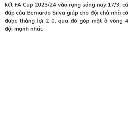
kết FA Cup 2023/24 vào rạng sáng nay 17/3, cú
đúp của Bernardo Silva giúp cho đội chủ nhà có
được thắng lợi 2-0, qua đó góp mặt ở vòng 4
đội mạnh nhất.