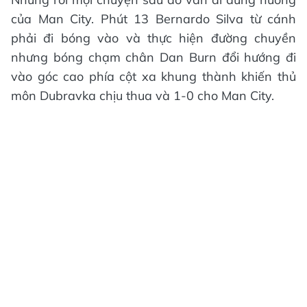
của Man City. Phút 13 Bernardo Silva từ cánh
phải đi bóng vào và thực hiện đường chuyền
nhưng bóng chạm chân Dan Burn đổi hướng đi
vào góc cao phía cột xa khung thành khiến thủ
môn Dubravka chịu thua và 1-0 cho Man City.