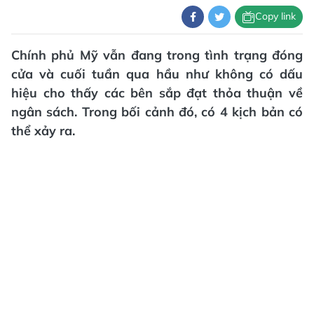
Copy link
Chính phủ Mỹ vẫn đang trong tình trạng đóng
cửa và cuối tuần qua hầu như không có dấu
hiệu cho thấy các bên sắp đạt thỏa thuận về
ngân sách. Trong bối cảnh đó, có 4 kịch bản có
thể xảy ra.