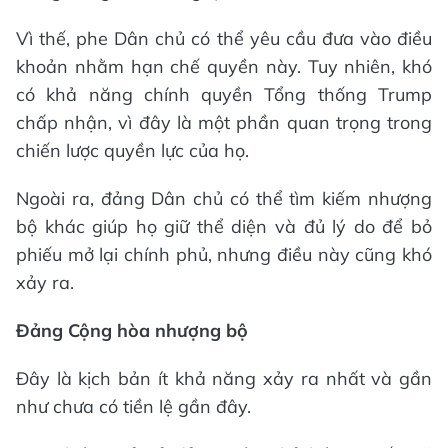
Vì thế, phe Dân chủ có thể yêu cầu đưa vào điều
khoản nhằm hạn chế quyền này. Tuy nhiên, khó
có khả năng chính quyền Tổng thống Trump
chấp nhận, vì đây là một phần quan trọng trong
chiến lược quyền lực của họ.
Ngoài ra, đảng Dân chủ có thể tìm kiếm nhượng
bộ khác giúp họ giữ thể diện và đủ lý do để bỏ
phiếu mở lại chính phủ, nhưng điều này cũng khó
xảy ra.
Đảng Cộng hòa nhượng bộ
Đây là kịch bản ít khả năng xảy ra nhất và gần
như chưa có tiền lệ gần đây.