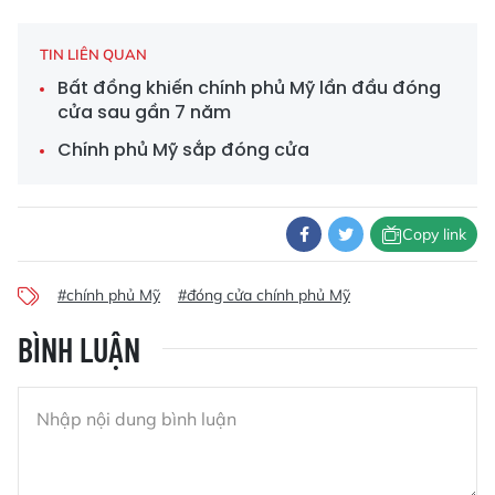
TIN LIÊN QUAN
Bất đồng khiến chính phủ Mỹ lần đầu đóng
cửa sau gần 7 năm
Chính phủ Mỹ sắp đóng cửa
Copy link
#chính phủ Mỹ
#đóng cửa chính phủ Mỹ
BÌNH LUẬN