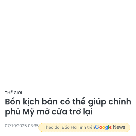
THẾ GIỚI
Bốn kịch bản có thể giúp chính
phủ Mỹ mở cửa trở lại
07/10/2025 03:35
Theo dõi Báo Hà Tĩnh trên