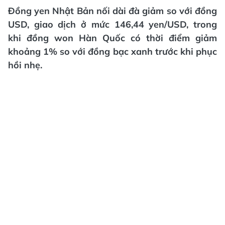
Đồng yen Nhật Bản nối dài đà giảm so với đồng
USD, giao dịch ở mức 146,44 yen/USD, trong
khi đồng won Hàn Quốc có thời điểm giảm
khoảng 1% so với đồng bạc xanh trước khi phục
hồi nhẹ.