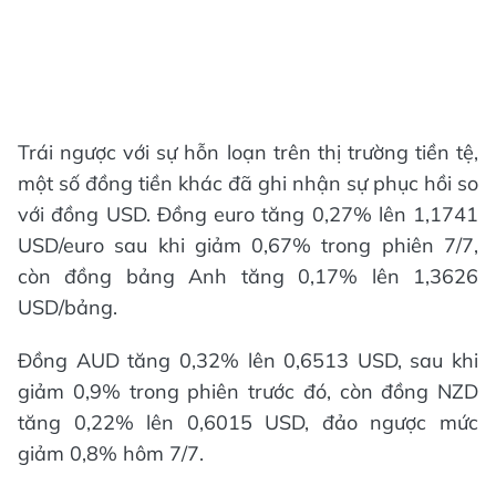
Trái ngược với sự hỗn loạn trên thị trường tiền tệ,
một số đồng tiền khác đã ghi nhận sự phục hồi so
với đồng USD. Đồng euro tăng 0,27% lên 1,1741
USD/euro sau khi giảm 0,67% trong phiên 7/7,
còn đồng bảng Anh tăng 0,17% lên 1,3626
USD/bảng.
Đồng AUD tăng 0,32% lên 0,6513 USD, sau khi
giảm 0,9% trong phiên trước đó, còn đồng NZD
tăng 0,22% lên 0,6015 USD, đảo ngược mức
giảm 0,8% hôm 7/7.