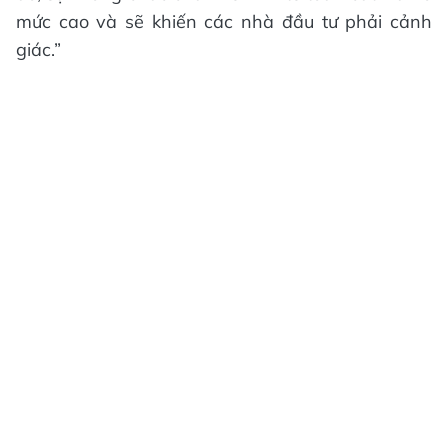
mức cao và sẽ khiến các nhà đầu tư phải cảnh
giác.”