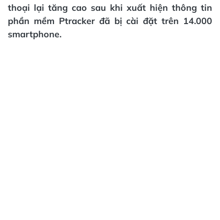
thoại lại tăng cao sau khi xuất hiện thông tin
phần mềm Ptracker đã bị cài đặt trên 14.000
smartphone.