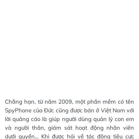
Chẳng hạn, từ năm 2009, một phần mềm có tên
SpyPhone của Đức cũng được bán ở Việt Nam với
lời quảng cáo là giúp người dùng quản lý con em
và người thân, giám sát hoạt động nhân viên
dưới quyền... Khi được hỏi về tác động tiêu cực